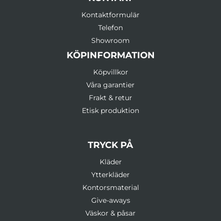
Kontaktformulär
Telefon
Showroom
KÖPINFORMATION
Köpvillkor
Våra garantier
Frakt & retur
Etisk produktion
TRYCK PÅ
Kläder
Ytterkläder
Kontorsmaterial
Give-aways
Väskor & påsar