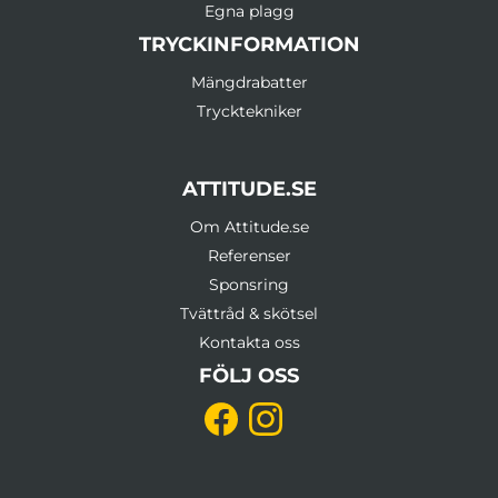
Egna plagg
TRYCKINFORMATION
Mängdrabatter
Trycktekniker
ATTITUDE.SE
Om Attitude.se
Referenser
Sponsring
Tvättråd & skötsel
Kontakta oss
FÖLJ OSS