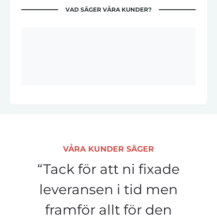
VAD SÄGER VÅRA KUNDER?
VÅRA KUNDER SÄGER
“Tack för att ni fixade
leveransen i tid men
framför allt för den