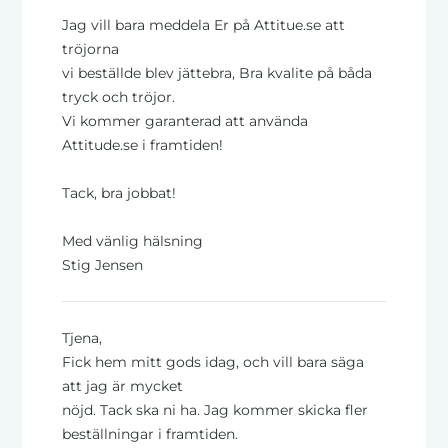
Jag vill bara meddela Er på Attitue.se att
tröjorna
vi beställde blev jättebra, Bra kvalite på båda
tryck och tröjor.
Vi kommer garanterad att använda
Attitude.se i framtiden!
Tack, bra jobbat!
Med vänlig hälsning
Stig Jensen
Tjena,
Fick hem mitt gods idag, och vill bara säga
att jag är mycket
nöjd. Tack ska ni ha. Jag kommer skicka fler
beställningar i framtiden.