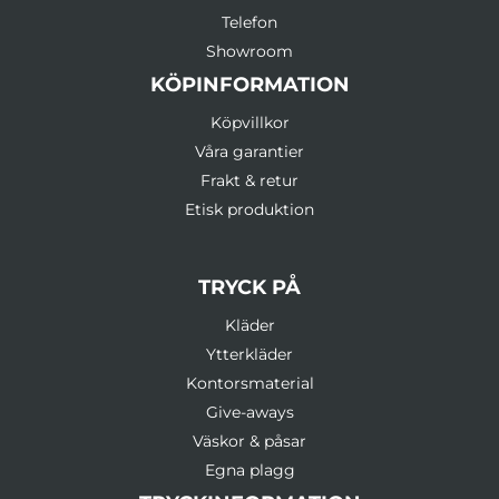
Telefon
Showroom
KÖPINFORMATION
Köpvillkor
Våra garantier
Frakt & retur
Etisk produktion
TRYCK PÅ
Kläder
Ytterkläder
Kontorsmaterial
Give-aways
Väskor & påsar
Egna plagg