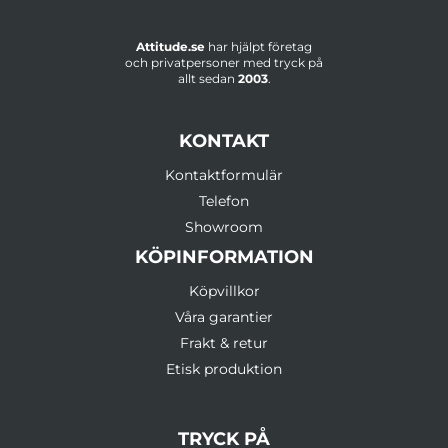
Attitude.se
har hjälpt företag
och privatpersoner med tryck på
allt sedan
2003
.
KONTAKT
Kontaktformulär
Telefon
Showroom
KÖPINFORMATION
Köpvillkor
Våra garantier
Frakt & retur
Etisk produktion
TRYCK PÅ