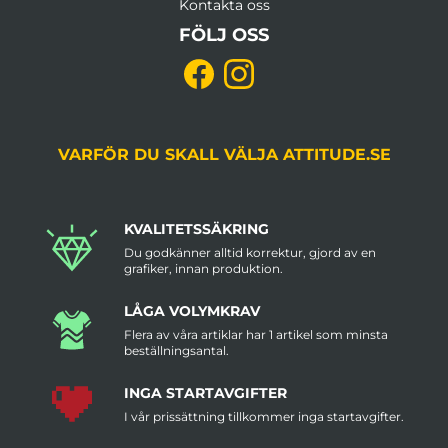
Kontakta oss
FÖLJ OSS
VARFÖR DU SKALL VÄLJA ATTITUDE.SE
KVALITETSSÄKRING
Du godkänner alltid korrektur, gjord av en
grafiker, innan produktion.
LÅGA VOLYMKRAV
Flera av våra artiklar har 1 artikel som minsta
beställningsantal.
INGA STARTAVGIFTER
I vår prissättning tillkommer inga startavgifter.