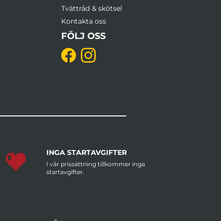
Tvättråd & skötsel
Kontakta oss
FÖLJ OSS
INGA STARTAVGIFTER
I vår prissättning tillkommer inga
startavgifter.