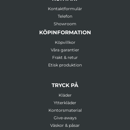
Kontaktformulär
Telefon
Showroom
KÖPINFORMATION
Köpvillkor
Våra garantier
Frakt & retur
Etisk produktion
TRYCK PÅ
Kläder
Ytterkläder
Kontorsmaterial
Give-aways
Väskor & påsar