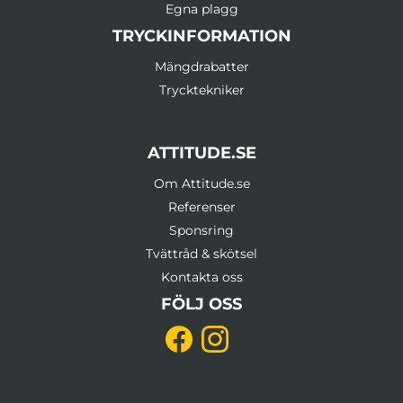
Egna plagg
TRYCKINFORMATION
Mängdrabatter
Trycktekniker
ATTITUDE.SE
Om Attitude.se
Referenser
Sponsring
Tvättråd & skötsel
Kontakta oss
FÖLJ OSS