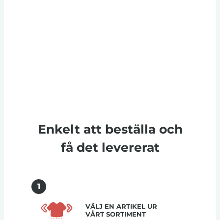
Enkelt att beställa och
få det levererat
1
VÄLJ EN ARTIKEL UR
VÅRT SORTIMENT