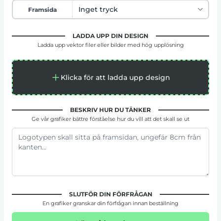
Framsida
LADDA UPP DIN DESIGN
Ladda upp vektor filer eller bilder med hög upplösning
Klicka för att ladda upp design
BESKRIV HUR DU TÄNKER
Ge vår grafiker bättre förståelse hur du vill att det skall se ut
SLUTFÖR DIN FÖRFRÅGAN
En grafiker granskar din förfrågan innan beställning