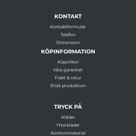
KONTAKT
Kontaktformulär
Telefon
Showroom
KÖPINFORMATION
Köpvillkor
Våra garantier
Frakt & retur
Etisk produktion
TRYCK PÅ
Kläder
Ytterkläder
Kontorsmaterial