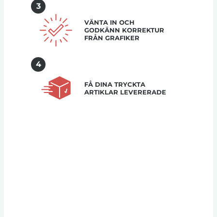
3
VÄNTA IN OCH
GODKÄNN KORREKTUR
FRÅN GRAFIKER
4
FÅ DINA TRYCKTA
ARTIKLAR LEVERERADE