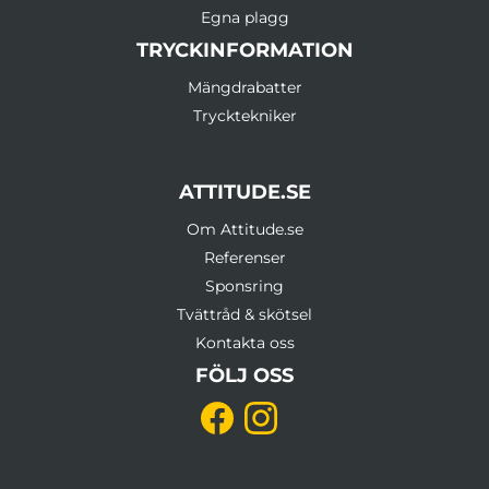
Egna plagg
TRYCKINFORMATION
Mängdrabatter
Trycktekniker
ATTITUDE.SE
Om Attitude.se
Referenser
Sponsring
Tvättråd & skötsel
Kontakta oss
FÖLJ OSS