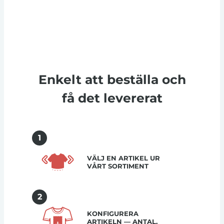
Enkelt att beställa och
få det levererat
1
VÄLJ EN ARTIKEL UR
VÅRT SORTIMENT
2
KONFIGURERA
ARTIKELN — ANTAL,