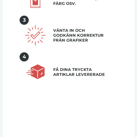
FÄRG OSV.
3
VÄNTA IN OCH
GODKÄNN KORREKTUR
FRÅN GRAFIKER
4
FÅ DINA TRYCKTA
ARTIKLAR LEVERERADE