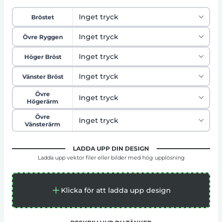
Bröstet
Övre Ryggen
Höger Bröst
Vänster Bröst
Övre
Högerärm
Övre
Vänsterärm
LADDA UPP DIN DESIGN
Ladda upp vektor filer eller bilder med hög upplösning
Klicka för att ladda upp design