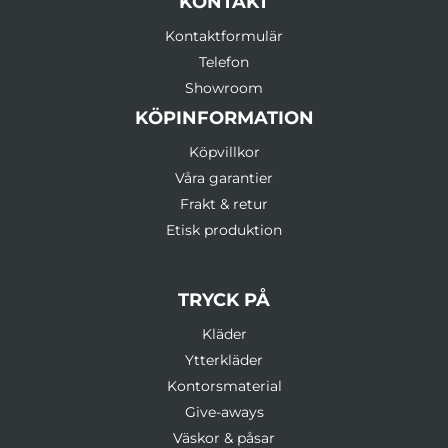
KONTAKT
Kontaktformulär
Telefon
Showroom
KÖPINFORMATION
Köpvillkor
Våra garantier
Frakt & retur
Etisk produktion
TRYCK PÅ
Kläder
Ytterkläder
Kontorsmaterial
Give-aways
Väskor & påsar