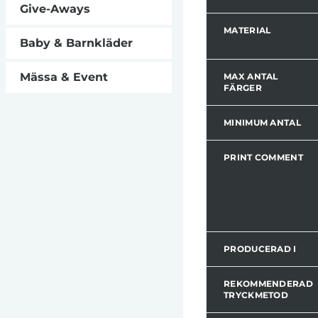
Give-Aways
MATERIAL
Baby & Barnkläder
Mässa & Event
MAX ANTAL
FÄRGER
MINIMUM ANTAL
PRINT COMMENT
PRODUCERAD I
REKOMMENDERAD
TRYCKMETOD