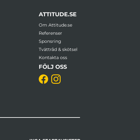
ATTITUDE.SE
Om Attitude.se
Referenser
Sponsring
Tvättråd & skötsel
Kontakta oss
FÖLJ OSS