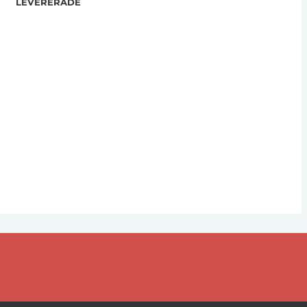
LEVERERADE