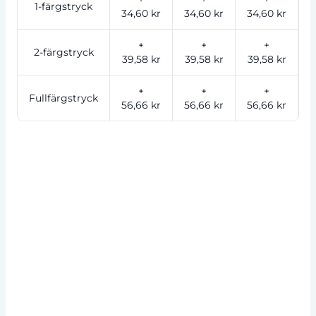
1-färgstryck
34,60 kr
34,60 kr
34,60 kr
2
+
+
+
2-färgstryck
39,58 kr
39,58 kr
39,58 kr
2
+
+
+
Fullfärgstryck
56,66 kr
56,66 kr
56,66 kr
3