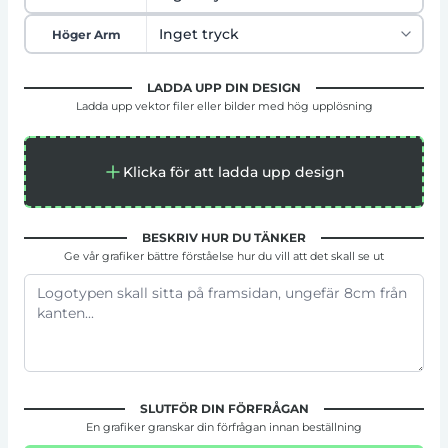
Höger Arm
LADDA UPP DIN DESIGN
Ladda upp vektor filer eller bilder med hög upplösning
Klicka för att ladda upp design
BESKRIV HUR DU TÄNKER
Ge vår grafiker bättre förståelse hur du vill att det skall se ut
SLUTFÖR DIN FÖRFRÅGAN
En grafiker granskar din förfrågan innan beställning