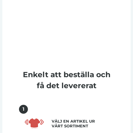
Enkelt att beställa och
få det levererat
1
VÄLJ EN ARTIKEL UR
VÅRT SORTIMENT