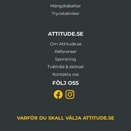
Mängdrabatter
Trycktekniker
ATTITUDE.SE
Om Attitude.se
Referenser
Sponsring
Tvättråd & skötsel
Kontakta oss
FÖLJ OSS
VARFÖR DU SKALL VÄLJA ATTITUDE.SE