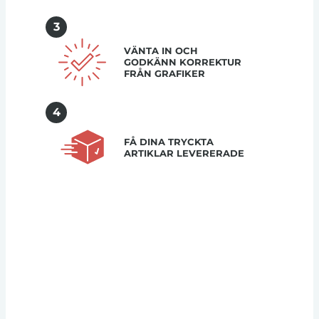
3
VÄNTA IN OCH
GODKÄNN KORREKTUR
FRÅN GRAFIKER
4
FÅ DINA TRYCKTA
ARTIKLAR LEVERERADE