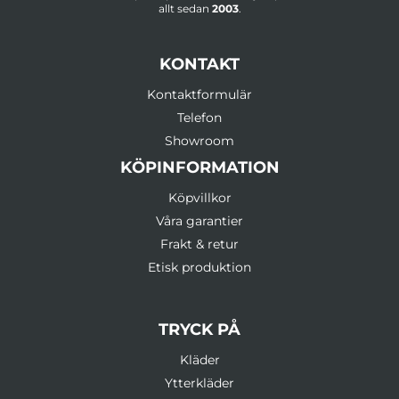
allt sedan
2003
.
KONTAKT
Kontaktformulär
Telefon
Showroom
KÖPINFORMATION
Köpvillkor
Våra garantier
Frakt & retur
Etisk produktion
TRYCK PÅ
Kläder
Ytterkläder