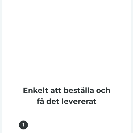
Enkelt att beställa och
få det levererat
1