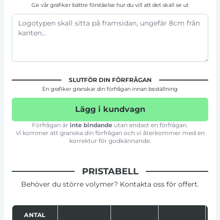
Ge vår grafiker bättre förståelse hur du vill att det skall se ut
SLUTFÖR DIN FÖRFRÅGAN
En grafiker granskar din förfrågan innan beställning
Lägg i kundvagn
Förfrågan är
inte bindande
utan endast en förfrågan.
Vi kommer att granska din förfrågan och vi återkommer med en
korrektur för godkännande.
PRISTABELL
Behöver du större volymer? Kontakta oss för offert.
ANTAL