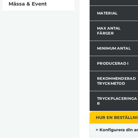
Mässa & Event
MATERIAL
MAX ANTAL
FÄRGER
MINIMUM ANTAL
PRODUCERAD I
REKOMMENDERAD
TRYCKMETOD
TRYCKPLACERINGA
R
HUR EN BESTÄLLNI
> Konfigurera din ar