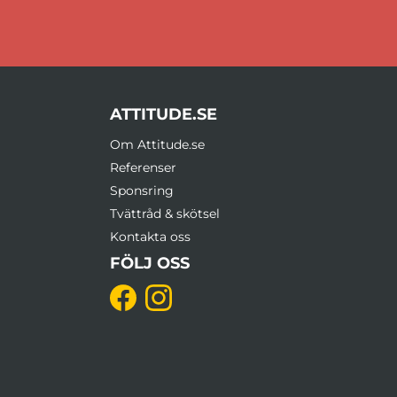
ATTITUDE.SE
Om Attitude.se
Referenser
Sponsring
Tvättråd & skötsel
Kontakta oss
FÖLJ OSS