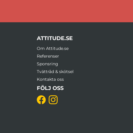
ATTITUDE.SE
Om Attitude.se
Referenser
Sponsring
Tvättråd & skötsel
Kontakta oss
FÖLJ OSS