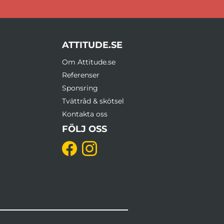
ATTITUDE.SE
Om Attitude.se
Referenser
Sponsring
Tvättråd & skötsel
Kontakta oss
FÖLJ OSS