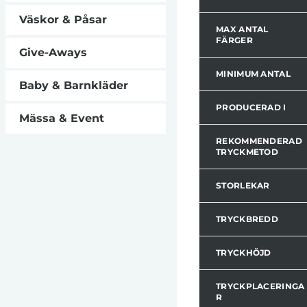
Väskor & Påsar
MAX ANTAL
FÄRGER
Give-Aways
MINIMUM ANTAL
Baby & Barnkläder
PRODUCERAD I
Mässa & Event
REKOMMENDERAD
TRYCKMETOD
STORLEKAR
TRYCKBREDD
TRYCKHÖJD
TRYCKPLACERINGA
R