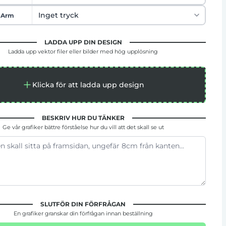
 Arm
LADDA UPP DIN DESIGN
Ladda upp vektor filer eller bilder med hög upplösning
Klicka för att ladda upp design
BESKRIV HUR DU TÄNKER
Ge vår grafiker bättre förståelse hur du vill att det skall se ut
SLUTFÖR DIN FÖRFRÅGAN
En grafiker granskar din förfrågan innan beställning