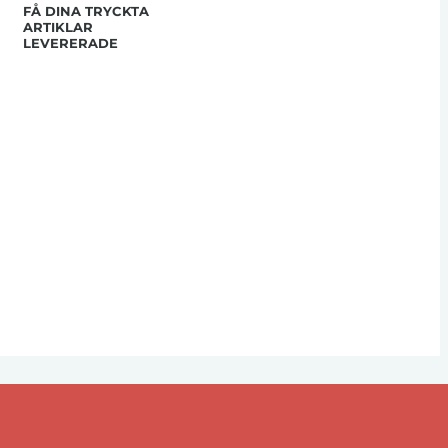
FÅ DINA TRYCKTA
ARTIKLAR
LEVERERADE