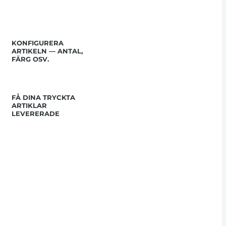
KONFIGURERA
ARTIKELN — ANTAL,
FÄRG OSV.
FÅ DINA TRYCKTA
ARTIKLAR
LEVERERADE