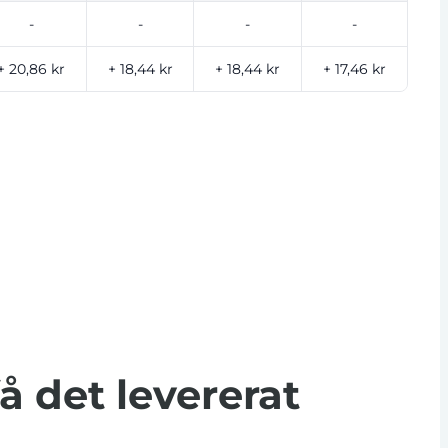
-
-
-
-
+ 20,86 kr
+ 18,44 kr
+ 18,44 kr
+ 17,46 kr
få det levererat