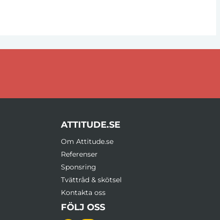
ATTITUDE.SE
Om Attitude.se
Referenser
Sponsring
Tvättråd & skötsel
Kontakta oss
FÖLJ OSS