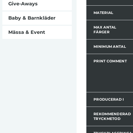
Give-Aways
MATERIAL
Baby & Barnkläder
MAX ANTAL
Mässa & Event
FÄRGER
MINIMUM ANTAL
PRINT COMMENT
PRODUCERAD I
REKOMMENDERAD
TRYCKMETOD