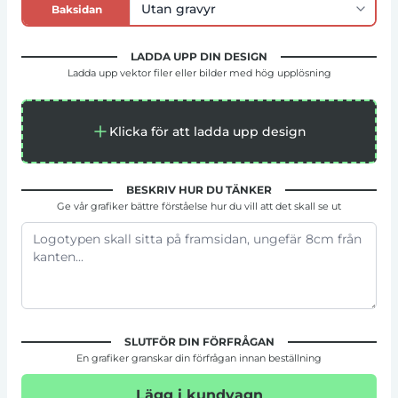
Baksidan
LADDA UPP DIN DESIGN
Ladda upp vektor filer eller bilder med hög upplösning
Klicka för att ladda upp design
BESKRIV HUR DU TÄNKER
Ge vår grafiker bättre förståelse hur du vill att det skall se ut
SLUTFÖR DIN FÖRFRÅGAN
En grafiker granskar din förfrågan innan beställning
Lägg i kundvagn