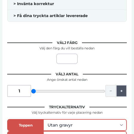
> Invänta korrektur
> Få dina tryckta artiklar levererade
VÄLJ FÄRG
Välj den färg du vill beställa nedan
VÄLJ ANTAL
Ange önskat antal nedan
−
+
TRYCKALTERNATIV
Välj tryckalternativ för varje placering nedan
Toppen