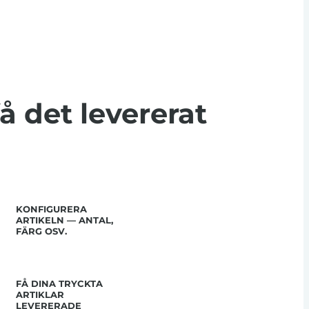
få det levererat
KONFIGURERA
ARTIKELN — ANTAL,
FÄRG OSV.
FÅ DINA TRYCKTA
ARTIKLAR
LEVERERADE