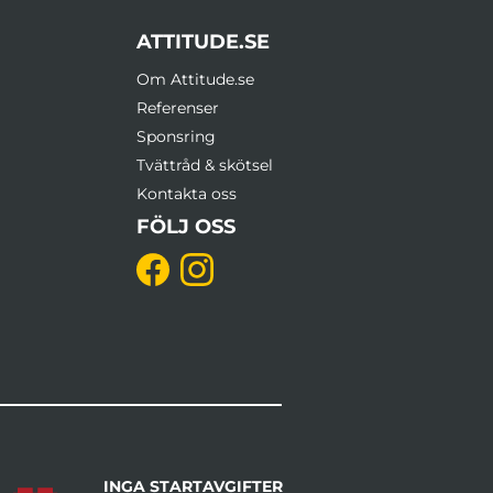
ATTITUDE.SE
Om Attitude.se
Referenser
Sponsring
Tvättråd & skötsel
Kontakta oss
FÖLJ OSS
INGA STARTAVGIFTER