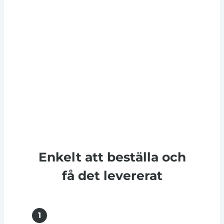
Enkelt att beställa och
få det levererat
1