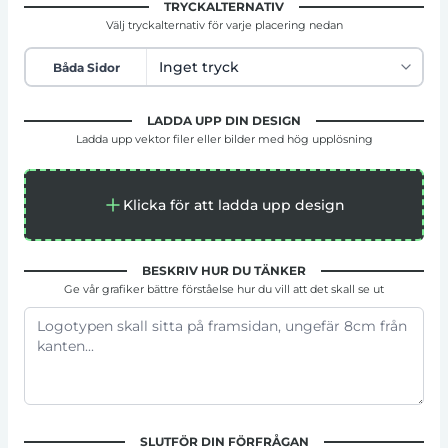
TRYCKALTERNATIV
Välj tryckalternativ för varje placering nedan
Båda Sidor
LADDA UPP DIN DESIGN
Ladda upp vektor filer eller bilder med hög upplösning
Klicka för att ladda upp design
BESKRIV HUR DU TÄNKER
Ge vår grafiker bättre förståelse hur du vill att det skall se ut
SLUTFÖR DIN FÖRFRÅGAN