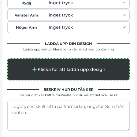
Rygg
Vänster Arm
Höger Arm
LADDA UPP DIN DESIGN
Ladda upp vektor filer eller bilder med hög upplösning
Klicka för att ladda upp design
BESKRIV HUR DU TÄNKER
Ge vår grafiker bättre förståelse hur du vill att det skall se ut