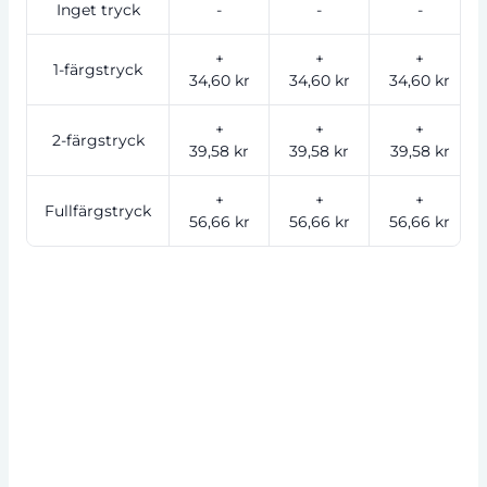
Inget tryck
-
-
-
+
+
+
1-färgstryck
34,60 kr
34,60 kr
34,60 kr
+
+
+
2-färgstryck
39,58 kr
39,58 kr
39,58 kr
+
+
+
Fullfärgstryck
56,66 kr
56,66 kr
56,66 kr