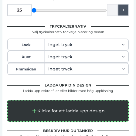
−
+
TRYCKALTERNATIV
Välj tryckalternativ för varje placering nedan
Lock
Runt
Framsidan
LADDA UPP DIN DESIGN
Ladda upp vektor filer eller bilder med hög upplösning
Klicka för att ladda upp design
BESKRIV HUR DU TÄNKER