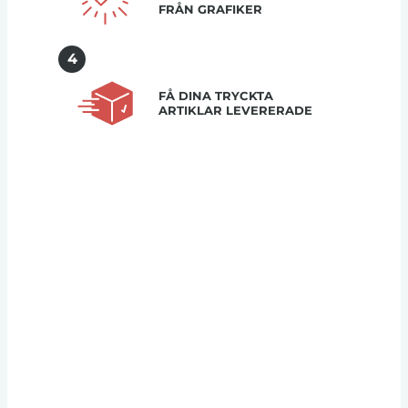
FRÅN GRAFIKER
4
FÅ DINA TRYCKTA
ARTIKLAR LEVERERADE