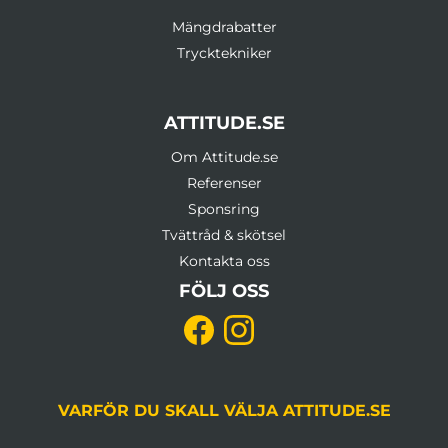
Mängdrabatter
Trycktekniker
ATTITUDE.SE
Om Attitude.se
Referenser
Sponsring
Tvättråd & skötsel
Kontakta oss
FÖLJ OSS
VARFÖR DU SKALL VÄLJA ATTITUDE.SE