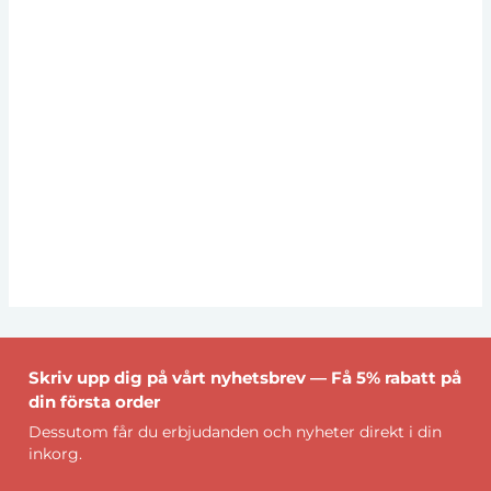
Skriv upp dig på vårt nyhetsbrev — Få 5% rabatt på
din första order
Dessutom får du erbjudanden och nyheter direkt i din
inkorg.