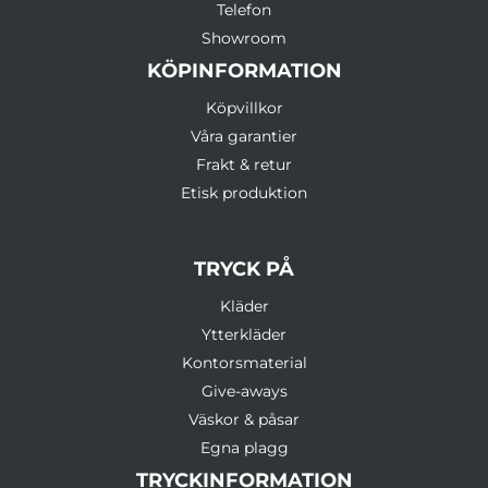
Telefon
Showroom
KÖPINFORMATION
Köpvillkor
Våra garantier
Frakt & retur
Etisk produktion
TRYCK PÅ
Kläder
Ytterkläder
Kontorsmaterial
Give-aways
Väskor & påsar
Egna plagg
TRYCKINFORMATION