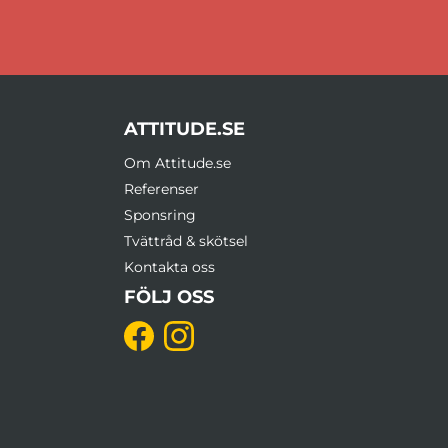
ATTITUDE.SE
Om Attitude.se
Referenser
Sponsring
Tvättråd & skötsel
Kontakta oss
FÖLJ OSS