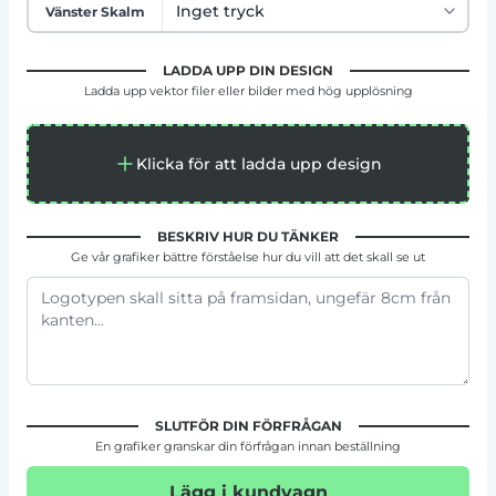
Vänster Skalm
LADDA UPP DIN DESIGN
Ladda upp vektor filer eller bilder med hög upplösning
Klicka för att ladda upp design
BESKRIV HUR DU TÄNKER
Ge vår grafiker bättre förståelse hur du vill att det skall se ut
SLUTFÖR DIN FÖRFRÅGAN
En grafiker granskar din förfrågan innan beställning
Lägg i kundvagn