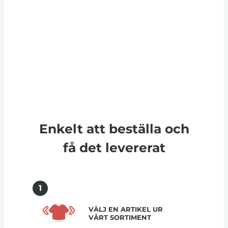
Enkelt att beställa och
få det levererat
1
VÄLJ EN ARTIKEL UR
VÅRT SORTIMENT