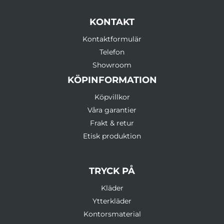
KONTAKT
Kontaktformulär
Telefon
Showroom
KÖPINFORMATION
Köpvillkor
Våra garantier
Frakt & retur
Etisk produktion
TRYCK PÅ
Kläder
Ytterkläder
Kontorsmaterial