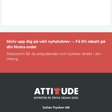
Skriv upp dig på vårt nyhetsbrev — Få 5% rabatt på
din första order
Dessutom får du erbjudanden och nyheter direkt i din
inkorg.
Julian Trycker AB