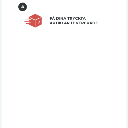
4
FÅ DINA TRYCKTA
ARTIKLAR LEVERERADE