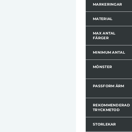
MARKERINGAR
MATERIAL
MAX ANTAL
FÄRGER
MINIMUM ANTAL
MÖNSTER
PASSFORM ÄRM
REKOMMENDERAD
TRYCKMETOD
STORLEKAR