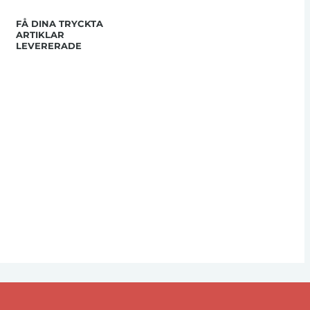
FÅ DINA TRYCKTA
ARTIKLAR
LEVERERADE