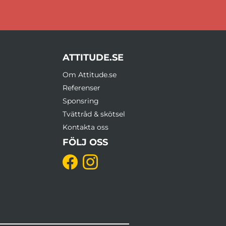
ATTITUDE.SE
Om Attitude.se
Referenser
Sponsring
Tvättråd & skötsel
Kontakta oss
FÖLJ OSS