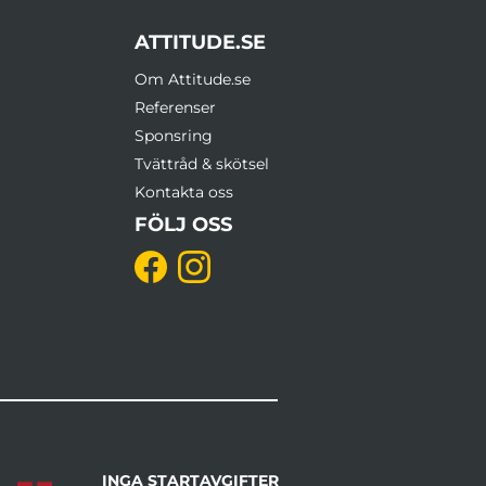
ATTITUDE.SE
Om Attitude.se
Referenser
Sponsring
Tvättråd & skötsel
Kontakta oss
FÖLJ OSS
INGA STARTAVGIFTER