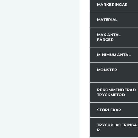
MARKERINGAR
MATERIAL
MAX ANTAL
FÄRGER
MINIMUM ANTAL
MÖNSTER
REKOMMENDERAD
TRYCKMETOD
STORLEKAR
TRYCKPLACERINGA
R