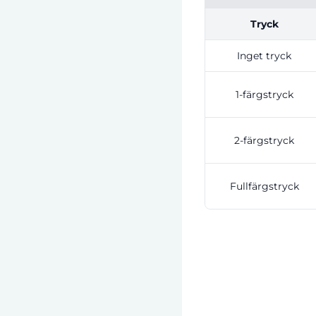
Tryck
Inget tryck
1-färgstryck
2-färgstryck
Fullfärgstryck