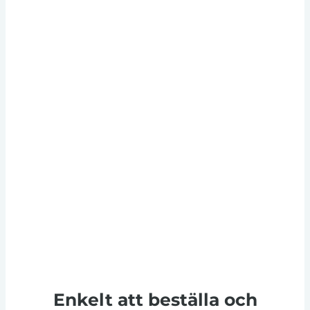
Enkelt att beställa och