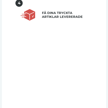
4
FÅ DINA TRYCKTA
ARTIKLAR LEVERERADE