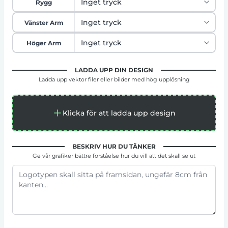
Rygg
Vänster Arm
Höger Arm
LADDA UPP DIN DESIGN
Ladda upp vektor filer eller bilder med hög upplösning
Klicka för att ladda upp design
BESKRIV HUR DU TÄNKER
Ge vår grafiker bättre förståelse hur du vill att det skall se ut