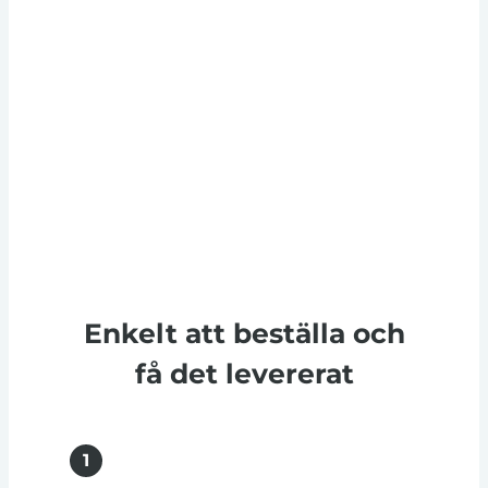
Enkelt att beställa och
få det levererat
1