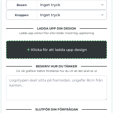
Boxen
Kroppen
LADDA UPP DIN DESIGN
Ladda upp vektor filer eller bilder med hög upplösning
Klicka för att ladda upp design
BESKRIV HUR DU TÄNKER
Ge vår grafiker bättre förståelse hur du vill att det skall se ut
SLUTFÖR DIN FÖRFRÅGAN