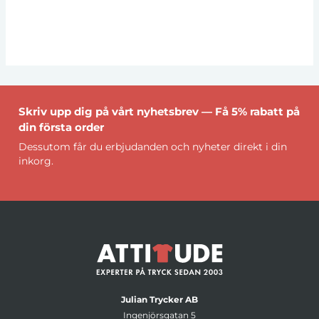
Skriv upp dig på vårt nyhetsbrev — Få 5% rabatt på
din första order
Dessutom får du erbjudanden och nyheter direkt i din
inkorg.
Julian Trycker AB
Ingenjörsgatan 5