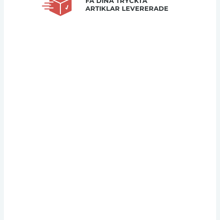
FÅ DINA TRYCKTA
ARTIKLAR LEVERERADE