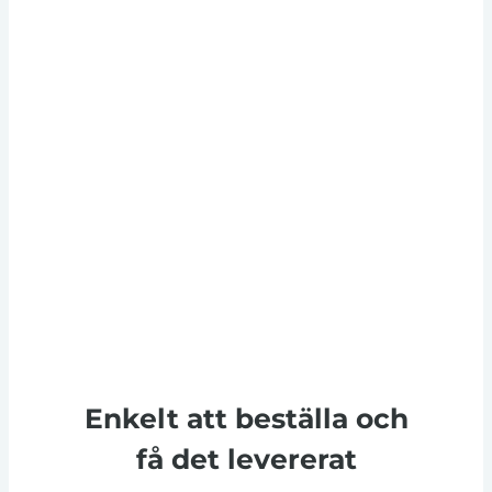
Enkelt att beställa och
få det levererat