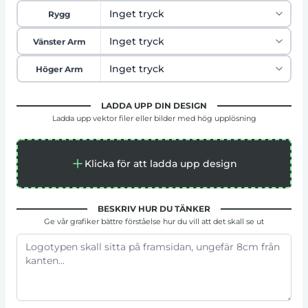
Rygg
Vänster Arm
Höger Arm
LADDA UPP DIN DESIGN
Ladda upp vektor filer eller bilder med hög upplösning
Klicka för att ladda upp design
BESKRIV HUR DU TÄNKER
Ge vår grafiker bättre förståelse hur du vill att det skall se ut