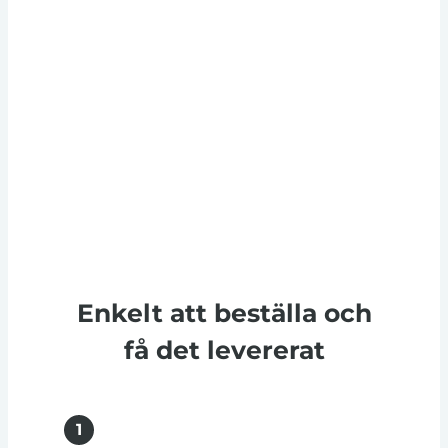
Enkelt att beställa och
få det levererat
1