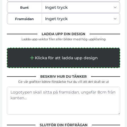
Runt
Framsidan
LADDA UPP DIN DESIGN
Ladda upp vektor filer eller bilder med hög upplösning
Klicka för att ladda upp design
BESKRIV HUR DU TÄNKER
Ge vår grafiker bättre förståelse hur du vill att det skall se ut
SLUTFÖR DIN FÖRFRÅGAN