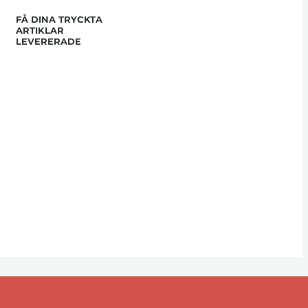
FÅ DINA TRYCKTA
ARTIKLAR
LEVERERADE