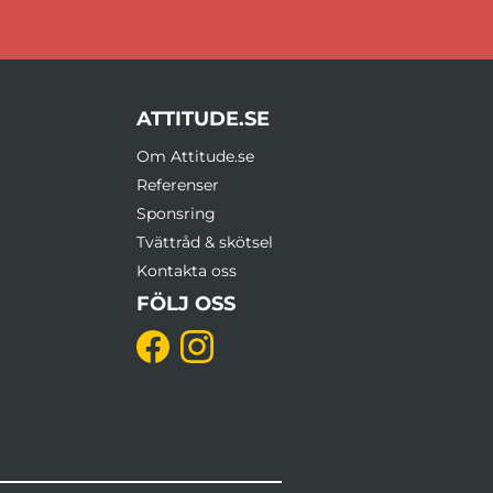
ATTITUDE.SE
Om Attitude.se
Referenser
Sponsring
Tvättråd & skötsel
Kontakta oss
FÖLJ OSS