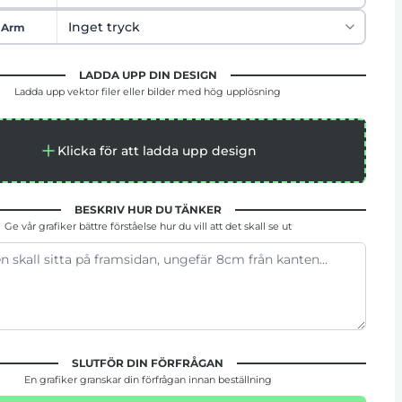
 Arm
LADDA UPP DIN DESIGN
Ladda upp vektor filer eller bilder med hög upplösning
Klicka för att ladda upp design
BESKRIV HUR DU TÄNKER
Ge vår grafiker bättre förståelse hur du vill att det skall se ut
SLUTFÖR DIN FÖRFRÅGAN
En grafiker granskar din förfrågan innan beställning