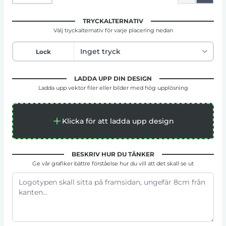
TRYCKALTERNATIV
Välj tryckalternativ för varje placering nedan
Lock
LADDA UPP DIN DESIGN
Ladda upp vektor filer eller bilder med hög upplösning
Klicka för att ladda upp design
BESKRIV HUR DU TÄNKER
Ge vår grafiker bättre förståelse hur du vill att det skall se ut