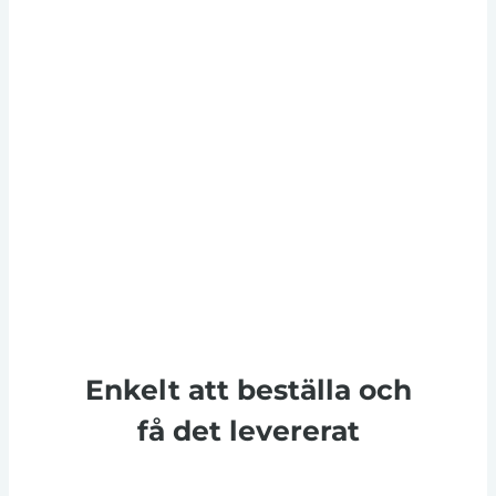
Enkelt att beställa och
få det levererat