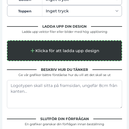
Toppen
LADDA UPP DIN DESIGN
Ladda upp vektor filer eller bilder med hög upplösning
Klicka för att ladda upp design
BESKRIV HUR DU TÄNKER
Ge vår grafiker bättre förståelse hur du vill att det skall se ut
SLUTFÖR DIN FÖRFRÅGAN
En grafiker granskar din förfrågan innan beställning