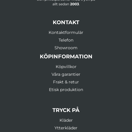
allt sedan
2003
.
KONTAKT
Kontaktformulär
Telefon
Showroom
KÖPINFORMATION
Köpvillkor
Våra garantier
Frakt & retur
Etisk produktion
TRYCK PÅ
Kläder
Ytterkläder