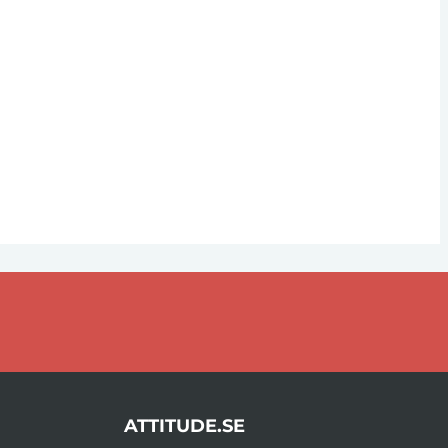
ATTITUDE.SE