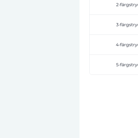
2-färgstry
3-färgstry
4-färgstry
5-färgstry