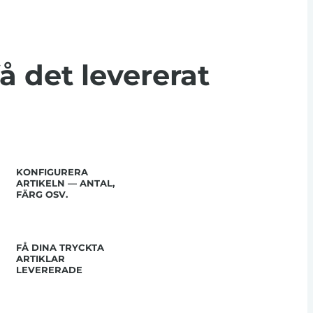
få det levererat
KONFIGURERA
ARTIKELN — ANTAL,
FÄRG OSV.
FÅ DINA TRYCKTA
ARTIKLAR
LEVERERADE