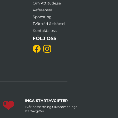
Om Attitude.se
Referenser
Sponsring
Tvättråd & skötsel
Kontakta oss
FÖLJ OSS
INGA STARTAVGIFTER
I vår prissättning tillkommer inga
startavgifter.