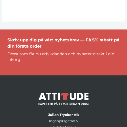
Skriv upp dig på vårt nyhetsbrev — Få 5% rabatt på
din första order
Dessutom får du erbjudanden och nyheter direkt i din
inkorg.
Julian Trycker AB
Ingenjörsgatan 5