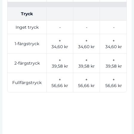
Tryck
Inget tryck
-
-
-
+
+
+
1-färgstryck
34,60 kr
34,60 kr
34,60 kr
+
+
+
2-färgstryck
39,58 kr
39,58 kr
39,58 kr
+
+
+
Fullfärgstryck
56,66 kr
56,66 kr
56,66 kr