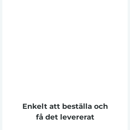
Enkelt att beställa och
få det levererat