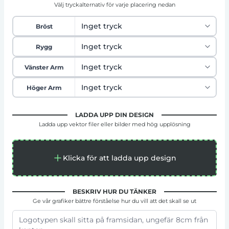
Välj tryckalternativ för varje placering nedan
Bröst
Rygg
Vänster Arm
Höger Arm
LADDA UPP DIN DESIGN
Ladda upp vektor filer eller bilder med hög upplösning
Klicka för att ladda upp design
BESKRIV HUR DU TÄNKER
Ge vår grafiker bättre förståelse hur du vill att det skall se ut