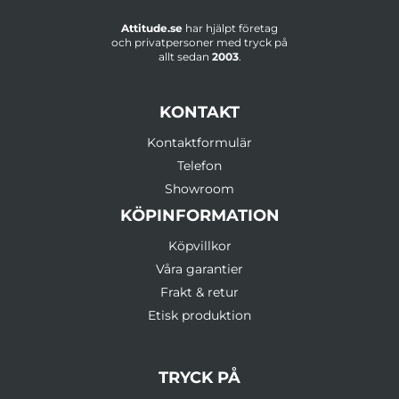
Attitude.se
har hjälpt företag
och privatpersoner med tryck på
allt sedan
2003
.
KONTAKT
Kontaktformulär
Telefon
Showroom
KÖPINFORMATION
Köpvillkor
Våra garantier
Frakt & retur
Etisk produktion
TRYCK PÅ