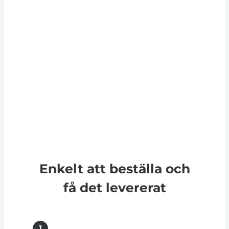
Enkelt att beställa och
få det levererat
1