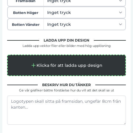
Framsidan
Botten Höger
Botten Vänster
LADDA UPP DIN DESIGN
Ladda upp vektor filer eller bilder med hög upplösning
Klicka för att ladda upp design
BESKRIV HUR DU TÄNKER
Ge vår grafiker bättre förståelse hur du vill att det skall se ut