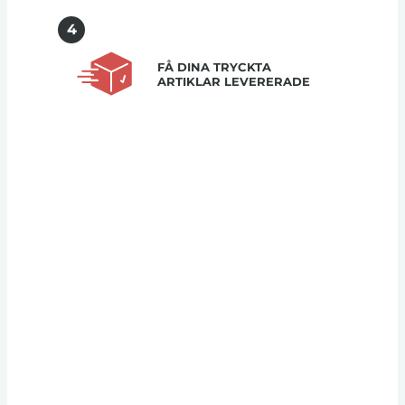
4
FÅ DINA TRYCKTA
ARTIKLAR LEVERERADE