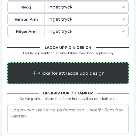
Rygg
Vänster Arm
Höger Arm
LADDA UPP DIN DESIGN
Ladda upp vektor filer eller bilder med hög upplösning
Klicka för att ladda upp design
BESKRIV HUR DU TÄNKER
Ge vår grafiker bättre förståelse hur du vill att det skall se ut