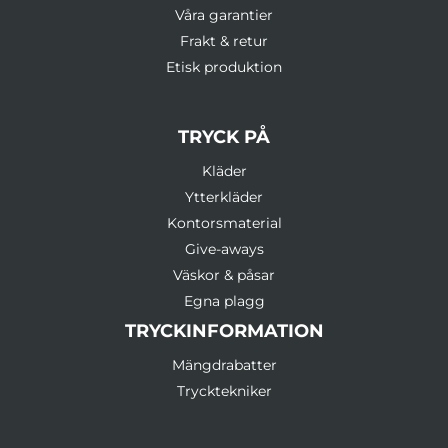
Våra garantier
Frakt & retur
Etisk produktion
TRYCK PÅ
Kläder
Ytterkläder
Kontorsmaterial
Give-aways
Väskor & påsar
Egna plagg
TRYCKINFORMATION
Mängdrabatter
Trycktekniker