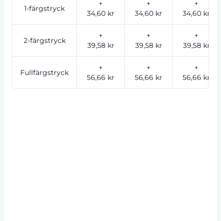
+
+
+
1-färgstryck
34,60 kr
34,60 kr
34,60 kr
+
+
+
2-färgstryck
39,58 kr
39,58 kr
39,58 kr
+
+
+
Fullfärgstryck
56,66 kr
56,66 kr
56,66 kr