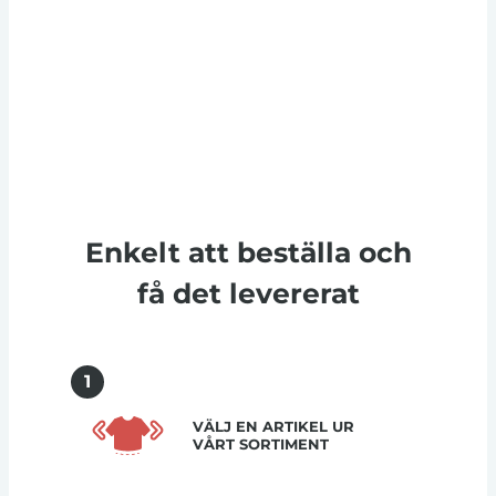
Enkelt att beställa och
få det levererat
1
VÄLJ EN ARTIKEL UR
VÅRT SORTIMENT