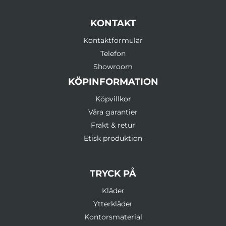
KONTAKT
Kontaktformulär
Telefon
Showroom
KÖPINFORMATION
Köpvillkor
Våra garantier
Frakt & retur
Etisk produktion
TRYCK PÅ
Kläder
Ytterkläder
Kontorsmaterial