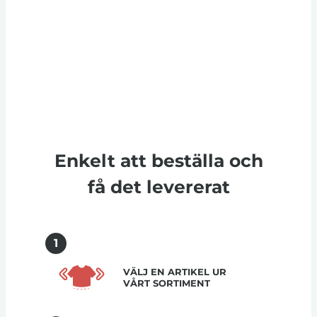
Enkelt att beställa och
få det levererat
1
VÄLJ EN ARTIKEL UR
VÅRT SORTIMENT