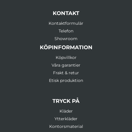
KONTAKT
Kontaktformulär
Telefon
Showroom
KÖPINFORMATION
Köpvillkor
Våra garantier
Frakt & retur
Etisk produktion
TRYCK PÅ
Kläder
Ytterkläder
Kontorsmaterial