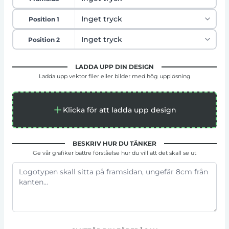
Position 1
Position 2
LADDA UPP DIN DESIGN
Ladda upp vektor filer eller bilder med hög upplösning
Klicka för att ladda upp design
BESKRIV HUR DU TÄNKER
Ge vår grafiker bättre förståelse hur du vill att det skall se ut