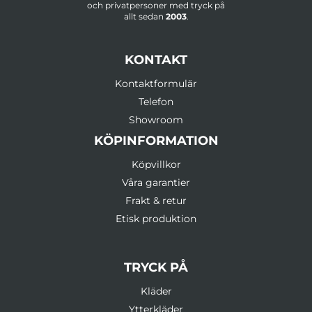
och privatpersoner med tryck på
allt sedan
2003
.
KONTAKT
Kontaktformulär
Telefon
Showroom
KÖPINFORMATION
Köpvillkor
Våra garantier
Frakt & retur
Etisk produktion
TRYCK PÅ
Kläder
Ytterkläder