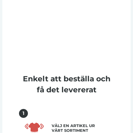
Enkelt att beställa och
få det levererat
1
VÄLJ EN ARTIKEL UR
VÅRT SORTIMENT