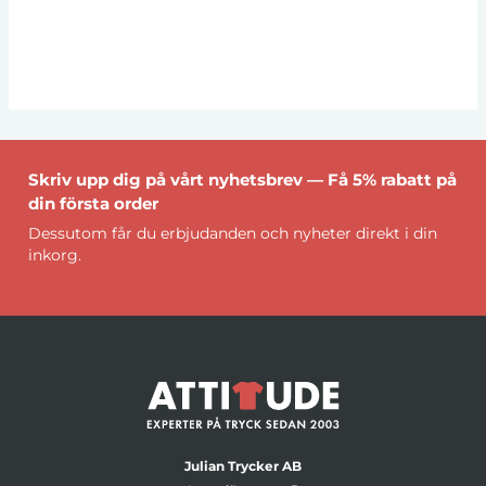
Skriv upp dig på vårt nyhetsbrev — Få 5% rabatt på
din första order
Dessutom får du erbjudanden och nyheter direkt i din
inkorg.
Julian Trycker AB