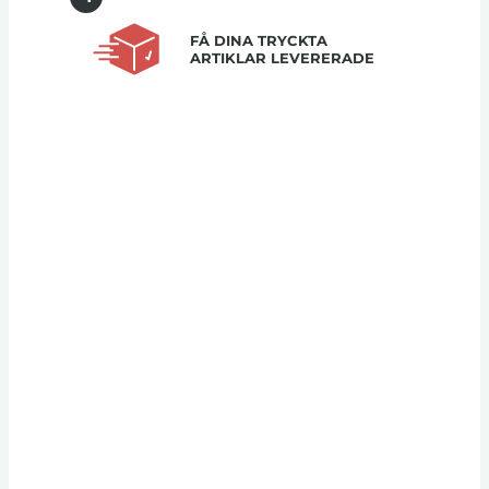
FÅ DINA TRYCKTA
ARTIKLAR LEVERERADE