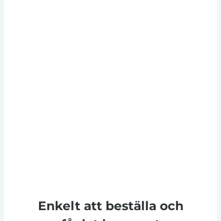
Enkelt att beställa och