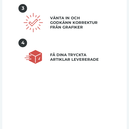
3
VÄNTA IN OCH
GODKÄNN KORREKTUR
FRÅN GRAFIKER
4
FÅ DINA TRYCKTA
ARTIKLAR LEVERERADE