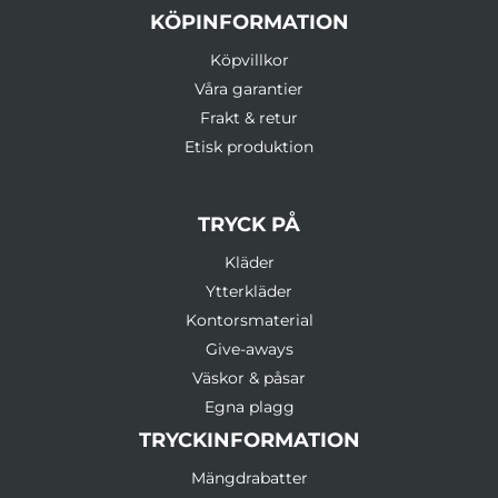
KÖPINFORMATION
Köpvillkor
Våra garantier
Frakt & retur
Etisk produktion
TRYCK PÅ
Kläder
Ytterkläder
Kontorsmaterial
Give-aways
Väskor & påsar
Egna plagg
TRYCKINFORMATION
Mängdrabatter