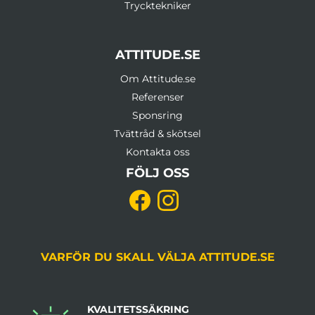
Trycktekniker
ATTITUDE.SE
Om Attitude.se
Referenser
Sponsring
Tvättråd & skötsel
Kontakta oss
FÖLJ OSS
VARFÖR DU SKALL VÄLJA ATTITUDE.SE
KVALITETSSÄKRING