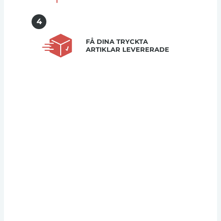
4
FÅ DINA TRYCKTA
ARTIKLAR LEVERERADE