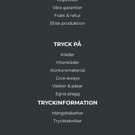
Våra garantier
Frakt & retur
Etisk produktion
TRYCK PÅ
Kläder
Ytterkläder
Kontorsmaterial
Give-aways
Väskor & påsar
Egna plagg
TRYCKINFORMATION
Mängdrabatter
Trycktekniker