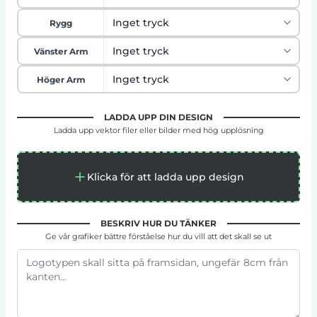
Rygg
Vänster Arm
Höger Arm
LADDA UPP DIN DESIGN
Ladda upp vektor filer eller bilder med hög upplösning
Klicka för att ladda upp design
BESKRIV HUR DU TÄNKER
Ge vår grafiker bättre förståelse hur du vill att det skall se ut