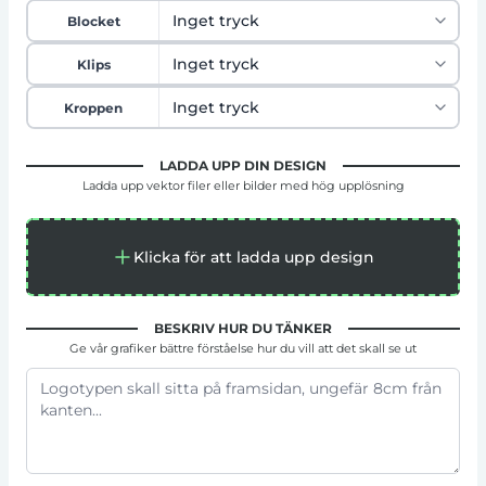
Blocket
Klips
Kroppen
LADDA UPP DIN DESIGN
Ladda upp vektor filer eller bilder med hög upplösning
Klicka för att ladda upp design
BESKRIV HUR DU TÄNKER
Ge vår grafiker bättre förståelse hur du vill att det skall se ut