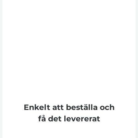
Enkelt att beställa och
få det levererat