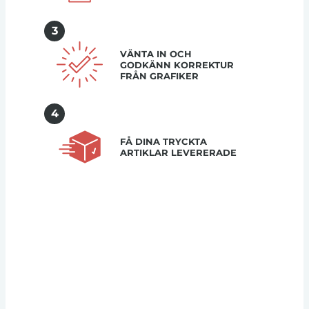
3
VÄNTA IN OCH
GODKÄNN KORREKTUR
FRÅN GRAFIKER
4
FÅ DINA TRYCKTA
ARTIKLAR LEVERERADE