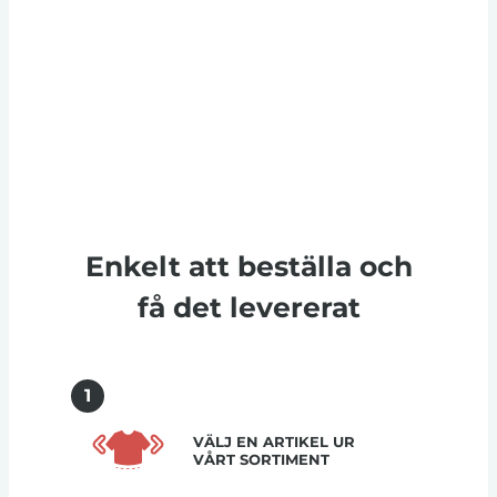
Enkelt att beställa och
få det levererat
1
VÄLJ EN ARTIKEL UR
VÅRT SORTIMENT