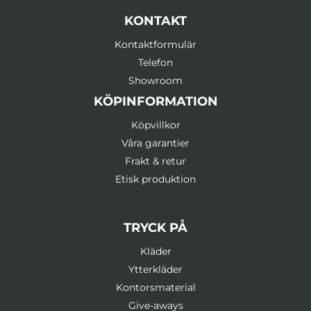
KONTAKT
Kontaktformulär
Telefon
Showroom
KÖPINFORMATION
Köpvillkor
Våra garantier
Frakt & retur
Etisk produktion
TRYCK PÅ
Kläder
Ytterkläder
Kontorsmaterial
Give-aways